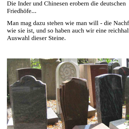
Die Inder und Chinesen erobern die deutschen
Friedhöfe...
Man mag dazu stehen wie man will - die Nachfr
wie sie ist, und so haben auch wir eine reichhal
Auswahl dieser Steine.