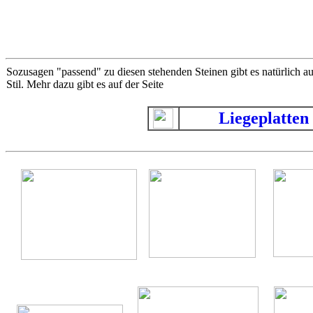
Sozusagen "passend" zu diesen stehenden Steinen gibt es natürlich 
Stil. Mehr dazu gibt es auf der Seite
Liegeplatten