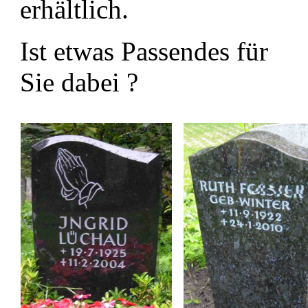
erhältlich.
Ist etwas Passendes für
Sie dabei ?