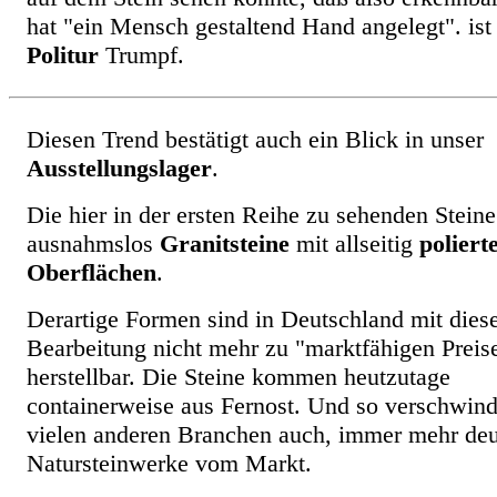
hat "ein Mensch gestaltend Hand angelegt". ist
Politur
Trumpf.
Diesen Trend bestätigt auch ein Blick in unser
Ausstellungslager
.
Die hier in der ersten Reihe zu sehenden Stein
ausnahmslos
Granitsteine
mit allseitig
poliert
Oberflächen
.
Derartige Formen sind in Deutschland mit dies
Bearbeitung nicht mehr zu "marktfähigen Preis
herstellbar. Die Steine kommen heutzutage
containerweise aus Fernost. Und so verschwind
vielen anderen Branchen auch, immer mehr de
Natursteinwerke vom Markt.