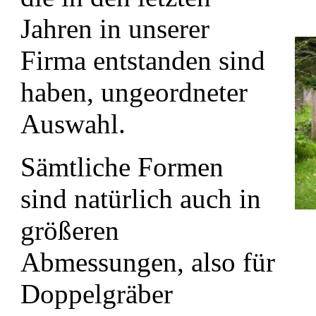
Jahren in unserer
Firma entstanden sind
haben, ungeordneter
Auswahl.
Sämtliche Formen
sind natürlich auch in
größeren
Abmessungen, also für
Doppelgräber