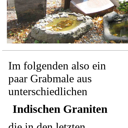
Im folgenden also ein
paar Grabmale aus
unterschiedlichen
Indischen Graniten
die in den letzten